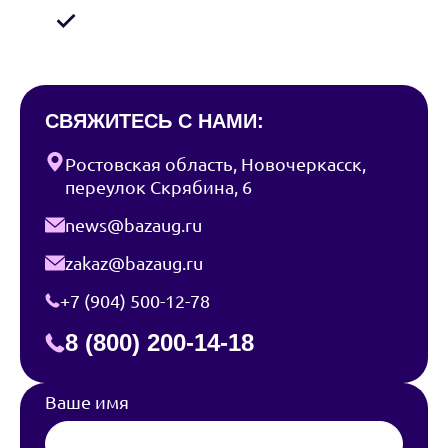
Я соглашаюсь с условиями
Политики
конфиденциальности
СВЯЖИТЕСЬ С НАМИ:
Ростовская область, Новочеркасск,
переулок Скрябина, 6
news@bazaug.ru
zakaz@bazaug.ru
+7 (904) 500-12-78
8 (800) 200-14-18
Ваше имя