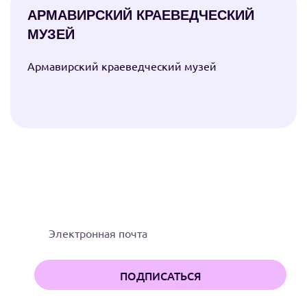
АРМАВИРСКИЙ КРАЕВЕДЧЕСКИЙ
МУЗЕЙ
Армавирский краеведческий музей
ПОДПИСЫВАЙТЕСЬ НА НАШИ
НОВОСТИ И АКЦИИ!
ПОДПИСАТЬСЯ