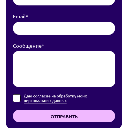
Email*
Сообщение*
Даю согласие на обработку моих
персональных данных
ОТПРАВИТЬ