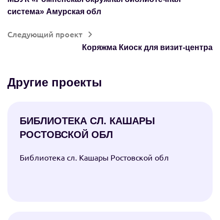
система» Амурская обл
Следующий проект
Коряжма Киоск для визит-центра
Другие проекты
БИБЛИОТЕКА СЛ. КАШАРЫ
РОСТОВСКОЙ ОБЛ
Библиотека сл. Кашары Ростовской обл