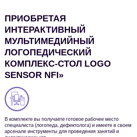
ПРИОБРЕТАЯ
ИНТЕРАКТИВНЫЙ
МУЛЬТИМЕДИЙНЫЙ
ЛОГОПЕДИЧЕСКИЙ
КОМПЛЕКС-СТОЛ LOGO
SENSOR NFI»
В комплекте вы получаете готовое рабочее место
специалиста (логопеда, дефектолога) и имеете в своем
арсенале инструменты для проведения занятий и