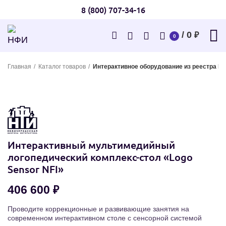
8 (800) 707-34-16
/
0
₽
0
Главная
Каталог товаров
Интерактивное оборудование из реестра М
Интерактивный мультимедийный
логопедический комплекс-стол «Logo
Sensor NFI»
₽
Проводите коррекционные и развивающие занятия на
современном интерактивном столе с сенсорной системой