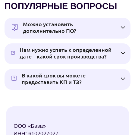
ПОПУЛЯРНЫЕ ВОПРОСЫ
Можно установить
дополнительно ПО?
Нам нужно успеть к определенной
дате – какой срок производства?
В какой срок вы можете
предоставить КП и ТЗ?
ООО «База»
ИНН: 6102027027