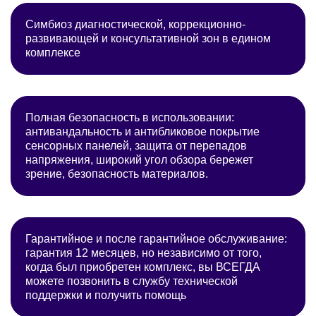
Симбиоз диагностической, коррекционно-
развивающей и консультативной зон в едином
комплексе
Полная безопасность в использовании:
антивандальность и антибликовое покрытие
сенсорных панелей, защита от перепадов
напряжения, широкий угол обзора бережет
зрение, безопасность материалов.
Гарантийное и после гарантийное обслуживание:
гарантия 12 месяцев, но независимо от того,
когда был приобретен комплекс, вы ВСЕГДА
можете позвонить в службу технической
поддержки и получить помощь