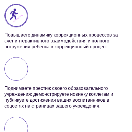
Повышаете динамику коррекционных процессов за
счет интерактивного взаимодействия и полного
погружения ребенка в коррекционный процесс.
Поднимаете престиж своего образовательного
учреждения: демонстрируете новинку коллегам и
публикуете достижения ваших воспитанников в
соцсетях на страницах вашего учреждения.