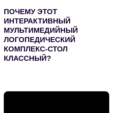
ПОЧЕМУ ЭТОТ
ИНТЕРАКТИВНЫЙ
МУЛЬТИМЕДИЙНЫЙ
ЛОГОПЕДИЧЕСКИЙ
КОМПЛЕКС-СТОЛ
КЛАССНЫЙ?