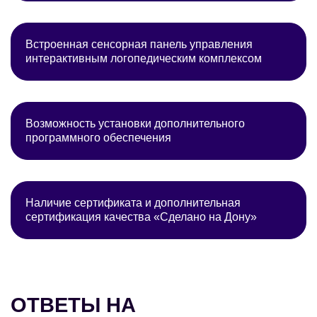
Встроенная сенсорная панель управления
интерактивным логопедическим комплексом
Возможность установки дополнительного
программного обеспечения
Наличие сертификата и дополнительная
сертификация качества «Сделано на Дону»
ОТВЕТЫ НА