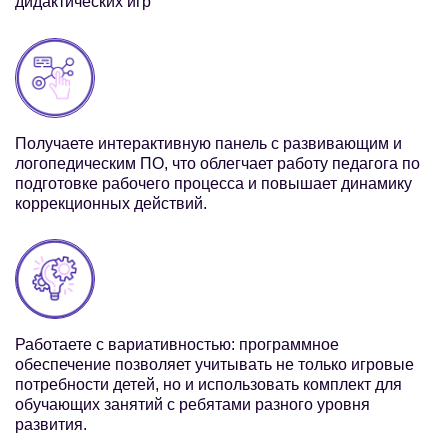
дидактических игр
Получаете интерактивную панель с развивающим и
логопедическим ПО, что облегчает работу педагога по
подготовке рабочего процесса и повышает динамику
коррекционных действий.
Работаете с вариативностью: программное
обеспечение позволяет учитывать не только игровые
потребности детей, но и использовать комплект для
обучающих занятий с ребятами разного уровня
развития.