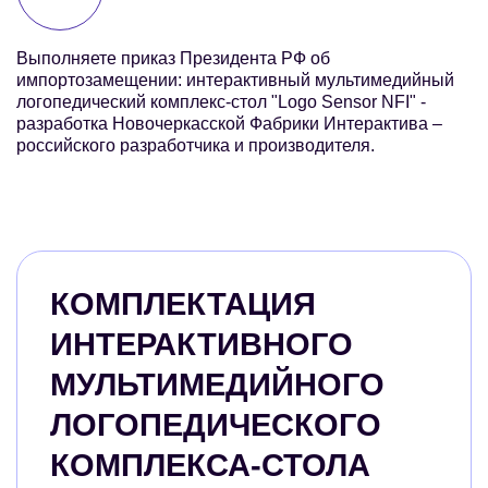
Выполняете приказ Президента РФ об
импортозамещении: интерактивный мультимедийный
логопедический комплекс-стол "Logo Sensor NFI" -
разработка Новочеркасской Фабрики Интерактива –
российского разработчика и производителя.
КОМПЛЕКТАЦИЯ
ИНТЕРАКТИВНОГО
МУЛЬТИМЕДИЙНОГО
ЛОГОПЕДИЧЕСКОГО
КОМПЛЕКСА-СТОЛА