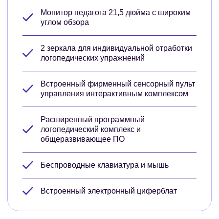
Монитор педагога 21,5 дюйма с широким
углом обзора
2 зеркала для индивидуальной отработки
логопедических упражнений
Встроенный фирменный сенсорный пульт
управления интерактивным комплексом
Расширенный программный
логопедический комплекс и
общеразвивающее ПО
Беспроводные клавиатура и мышь
Встроенный электронный циферблат