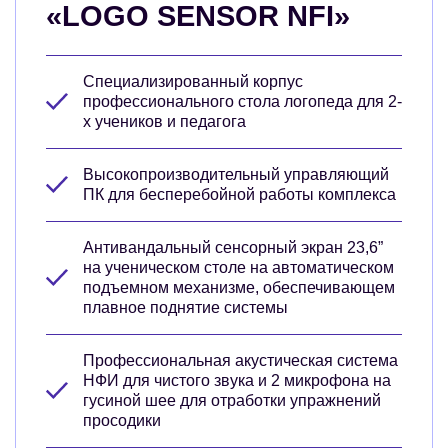
«LOGO SENSOR NFI»
Специализированный корпус
профессионального стола логопеда для 2-
х учеников и педагога
Высокопроизводительный управляющий
ПК для бесперебойной работы комплекса
Антивандальный сенсорный экран 23,6”
на ученическом столе на автоматическом
подъемном механизме, обеспечивающем
плавное поднятие системы
Профессиональная акустическая система
НФИ для чистого звука и 2 микрофона на
гусиной шее для отработки упражнений
просодики