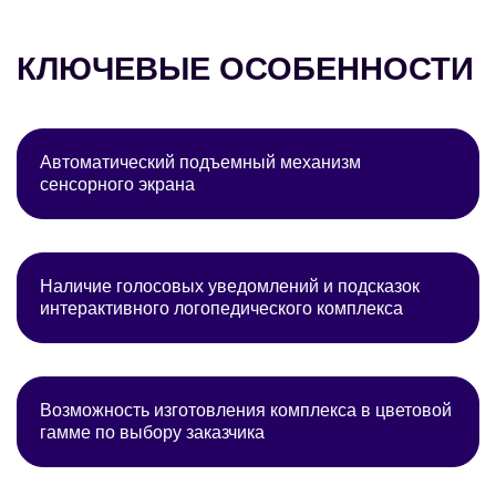
КЛЮЧЕВЫЕ ОСОБЕННОСТИ
Автоматический подъемный механизм
сенсорного экрана
Наличие голосовых уведомлений и подсказок
интерактивного логопедического комплекса
Возможность изготовления комплекса в цветовой
гамме по выбору заказчика