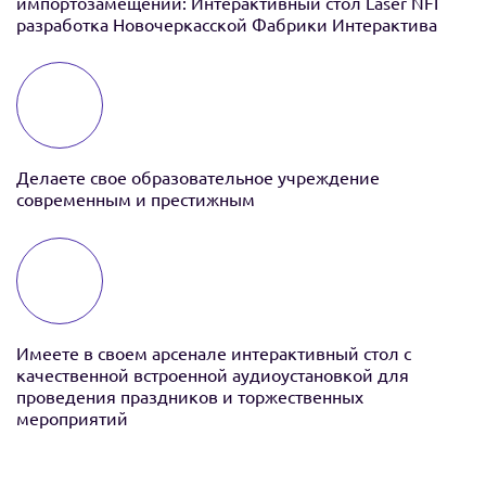
импортозамещении: Интерактивный стол Laser NFI
разработка Новочеркасской Фабрики Интерактива
Делаете свое образовательное учреждение
современным и престижным
Имеете в своем арсенале интерактивный стол с
качественной встроенной аудиоустановкой для
проведения праздников и торжественных
мероприятий