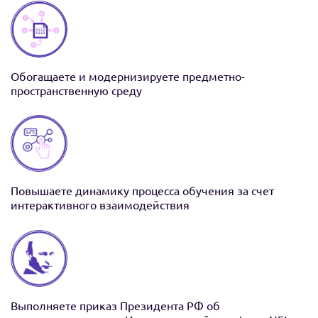
Обогащаете и модернизируете предметно-
пространственную среду
Повышаете динамику процесса обучения за счет
интерактивного взаимодействия
Выполняете приказ Президента РФ об