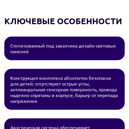
КЛЮЧЕВЫЕ ОСОБЕННОСТИ
Стилизованный под заказчика дизайн световых
панелей
Конструкция комплекса абсолютно безопасна
для детей: отсутствуют острые углы,
антивандальная сенсорная поверхность, провода
надежно спрятаны в корпусе, барьер от перепада
напряжения
Акустическая система обеспечивает