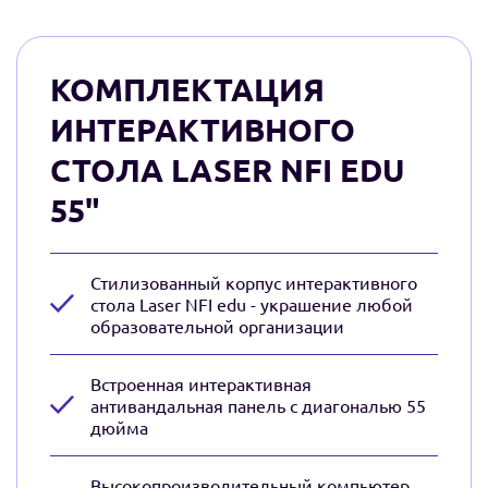
КОМПЛЕКТАЦИЯ
ИНТЕРАКТИВНОГО
СТОЛА LASER NFI EDU
55"
Стилизованный корпус интерактивного
стола Laser NFI edu - украшение любой
образовательной организации
Встроенная интерактивная
антивандальная панель с диагональю 55
дюйма
Высокопроизводительный компьютер