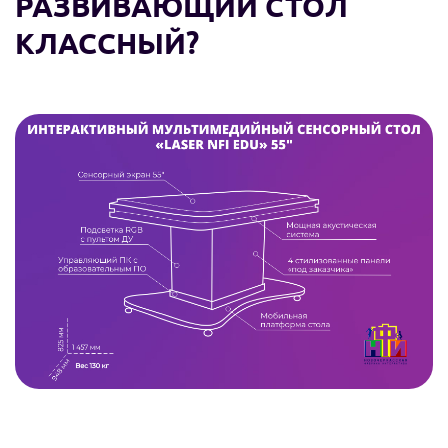
РАЗВИВАЮЩИЙ СТОЛ
КЛАССНЫЙ?