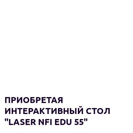
ПРИОБРЕТАЯ
ИНТЕРАКТИВНЫЙ СТОЛ
"LASER NFI EDU 55"