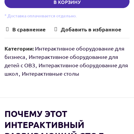
В КОРЗИНУ
* Доставка оплачивается отдельно.
В сравнение
Добавить в избранное
Категории:
Интерактивное оборудование для
бизнеса
,
Интерактивное оборудование для
детей с ОВЗ
,
Интерактивное оборудование для
школ
,
Интерактивные столы
ПОЧЕМУ ЭТОТ
ИНТЕРАКТИВНЫЙ