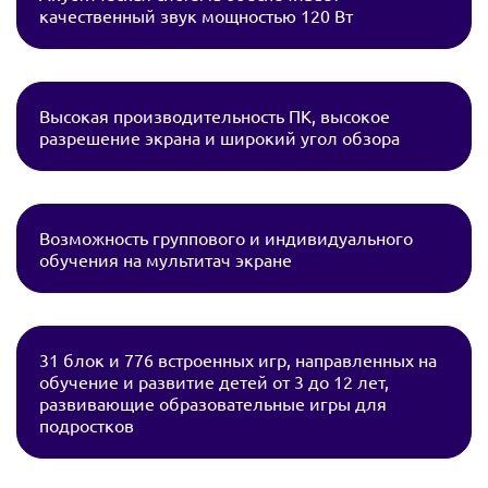
качественный звук мощностью 120 Вт
Высокая производительность ПК, высокое
разрешение экрана и широкий угол обзора
Возможность группового и индивидуального
обучения на мультитач экране
31 блок и 776 встроенных игр, направленных на
обучение и развитие детей от 3 до 12 лет,
развивающие образовательные игры для
подростков