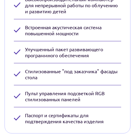
для непрерывной работы по облучению
и развитию детей
Встроенная акустическая система
повышенной мощности
Улучшенный пакет развивающего
программного обеспечения
Стилизованные "под заказчика" фасады
стола
Пульт управления подсветкой RGB
стилизованных панелей
Паспорт и сертификаты для
подтверждения качества изделия