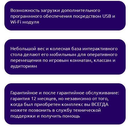
Возможность загрузки дополнительного
программного обеспечения посредством USB и
Wi-Fi модуля
Небольшой вес и колесная база интерактивного
стола делают его мобильным для оперативного
перемещения по игровым комнатам, классам и
аудиториям
Гарантийное и после гарантийное обслуживание:
гарантия 12 месяцев, но независимо от того,
когда был приобретен комплекс вы ВСЕГДА
можете позвонить в службу технической
поддержки и получить помощь