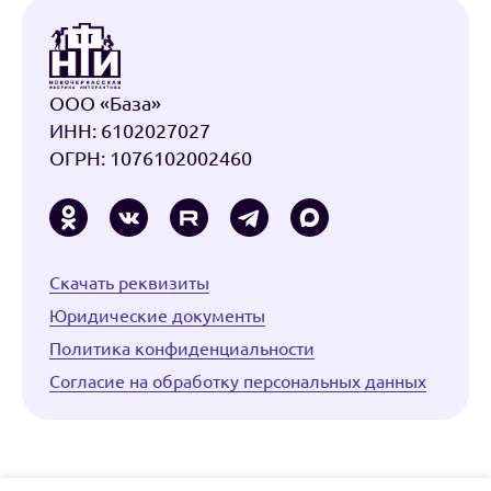
ООО «База»
ИНН: 6102027027
ОГРН: 1076102002460
Скачать реквизиты
Юридические документы
Политика конфиденциальности
Cогласие на обработку персональных данных