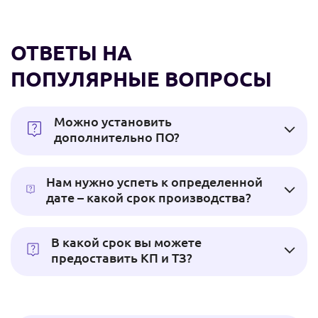
ОТВЕТЫ НА
ПОПУЛЯРНЫЕ ВОПРОСЫ
Можно установить
дополнительно ПО?
Нам нужно успеть к определенной
дате – какой срок производства?
В какой срок вы можете
предоставить КП и ТЗ?