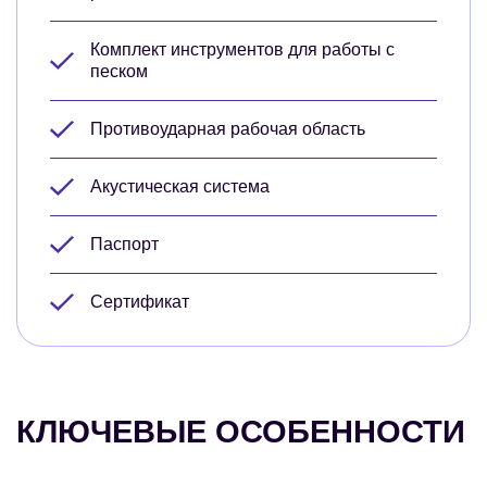
Комплект инструментов для работы с
песком
Противоударная рабочая область
Акустическая система
Паспорт
Сертификат
КЛЮЧЕВЫЕ ОСОБЕННОСТИ