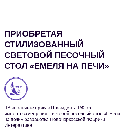
ПРИОБРЕТАЯ
СТИЛИЗОВАННЫЙ
СВЕТОВОЙ ПЕСОЧНЫЙ
СТОЛ «ЕМЕЛЯ НА ПЕЧИ»
Выполняете приказ Президента РФ об
импортозамещении: световой песочный стол «Емеля
на печи» разработка Новочеркасской Фабрики
Интерактива