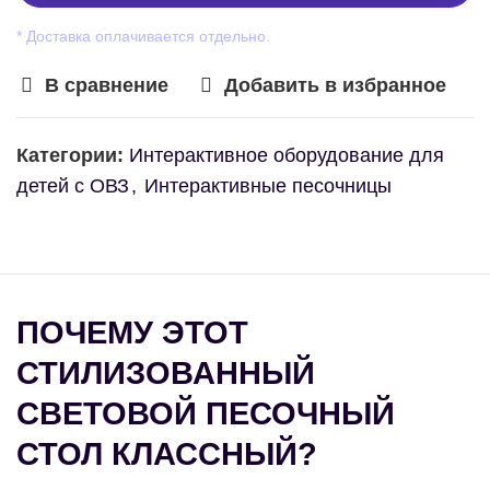
* Доставка оплачивается отдельно.
В сравнение
Добавить в избранное
Категории:
Интерактивное оборудование для
детей с ОВЗ
,
Интерактивные песочницы
ПОЧЕМУ ЭТОТ
СТИЛИЗОВАННЫЙ
СВЕТОВОЙ ПЕСОЧНЫЙ
СТОЛ КЛАССНЫЙ?