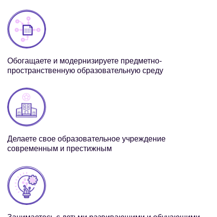
Обогащаете и модернизируете предметно-
пространственную образовательную среду
Делаете свое образовательное учреждение
современным и престижным