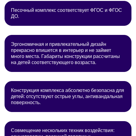
Песочный комплекс соответствует ФГОС и ФГОС
ДО.
Эргономичная и привлекательный дизайн
прекрасно впишется в интерьер и не займет
много места. Габариты конструкции рассчитаны
на детей соответствующего возраста.
Конструкция комплекса абсолютно безопасна для
детей: отсутствуют острые углы, антивандальная
поверхность.
Совмещение нескольких техник воздействия: