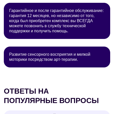
Гарантийное и после гарантийное обслуживание:
гарантия 12 месяцев, но независимо от того,
когда был приобретен комплекс вы ВСЕГДА
можете позвонить в службу технической
поддержки и получить помощь.
Развитие сенсорного восприятия и мелкой
моторики посредством арт-терапии.
ОТВЕТЫ НА
ПОПУЛЯРНЫЕ ВОПРОСЫ