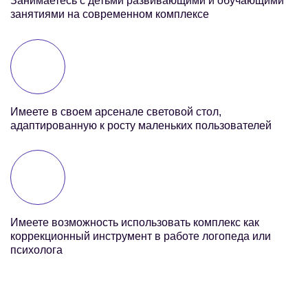
Занимаетесь с детьми развивающими и обучающими
занятиями на современном комплексе
Имеете в своем арсенале световой стол,
адаптированную к росту маленьких пользователей
Имеете возможность использовать комплекс как
коррекционный инструмент в работе логопеда или
психолога