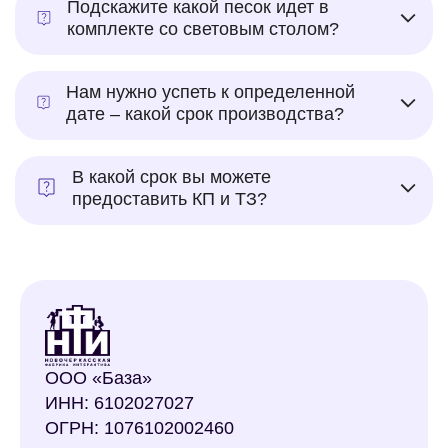
Подскажите какой песок идет в
комплекте со световым столом?
Нам нужно успеть к определенной
дате – какой срок производства?
В какой срок вы можете
предоставить КП и ТЗ?
ООО «База»
ИНН: 6102027027
ОГРН: 1076102002460