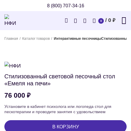
8 (800) 707-34-16
/
0
₽
0
Главная
Каталог товаров
Интерактивные песочницы
Стилизованный с
Стилизованный световой песочный стол
«Емеля на печи»
₽
Установите в кабинет психолога или логопеда стол для
пескотерапии и проводите занятия с удовольствием
В КОРЗИНУ