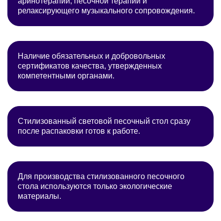
аринотерапии, песочной терапии и
релаксирующего музыкального сопровождения.
Наличие обязательных и добровольных
сертификатов качества, утвержденных
компетентными органами.
Стилизованный световой песочный стол сразу
после распаковки готов к работе.
Для производства стилизованного песочного
стола используются только экологические
материалы.