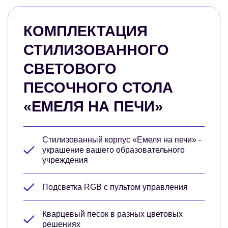
КОМПЛЕКТАЦИЯ
СТИЛИЗОВАННОГО
СВЕТОВОГО
ПЕСОЧНОГО СТОЛА
«ЕМЕЛЯ НА ПЕЧИ»
Стилизованный корпус «Емеля на печи» -
украшение вашего образовательного
учреждения
Подсветка RGB с пультом управления
Кварцевый песок в разных цветовых
решениях